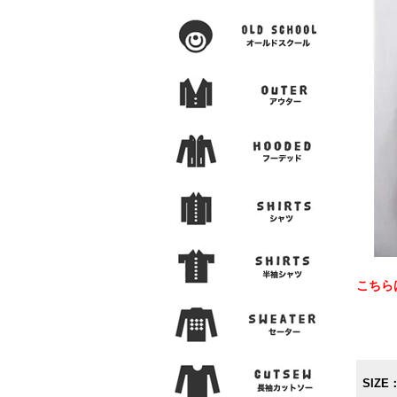
こちら
SIZE