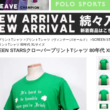
プリントTシャツ
>
プリントTシャツ（ヴィンテージ/オールド）
>
SCREEN 
ントTシャツ 80年代 XLサイズ
REEN STARSクローバープリントTシャツ 80年代 