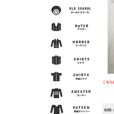
こちら
SIZE