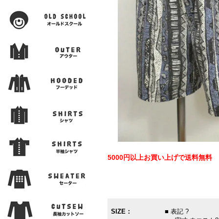
5000円以上お買い上げで送料無料
SIZE：
■ 表記 ?