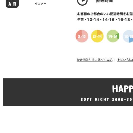
特定商取引法に基づく表記
｜
支払い方法