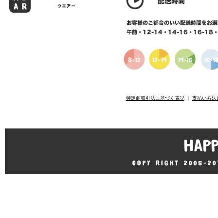
特定商取引法に基づく表記
｜
支払い方法