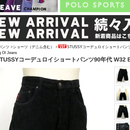
パンツ
>
ショーツ（デニム含む）
>
STUSSYコーデュロイショートパンツ
 Ol Jeans
STUSSYコーデュロイショートパンツ90年代 W32 Big 