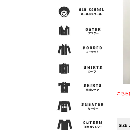
こちら
SIZE