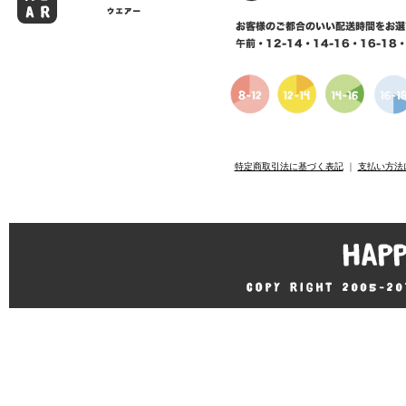
特定商取引法に基づく表記
｜
支払い方法