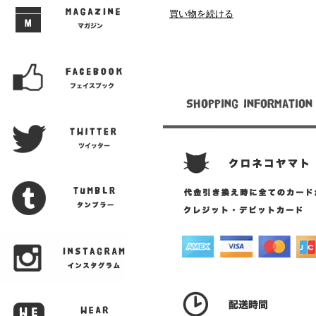
買い物を続ける