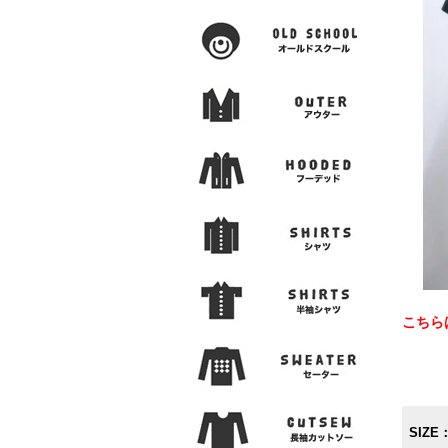
こちら
SIZE