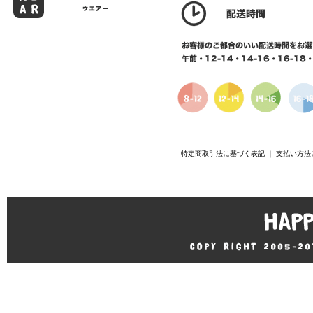
特定商取引法に基づく表記
｜
支払い方法