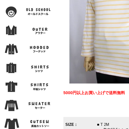
5000円以上お買い上げで送料無料
SIZE：
■ T 2M