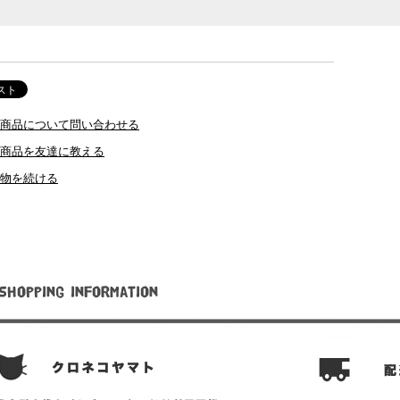
商品について問い合わせる
商品を友達に教える
物を続ける