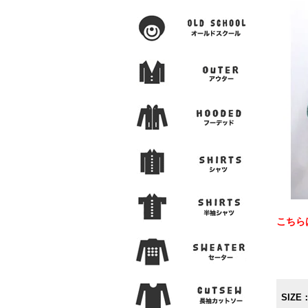
こちら
SIZE