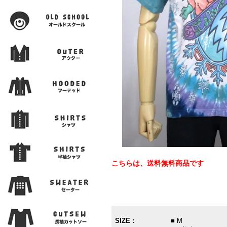
こちらは、送料無料商品です
SIZE：
■ M