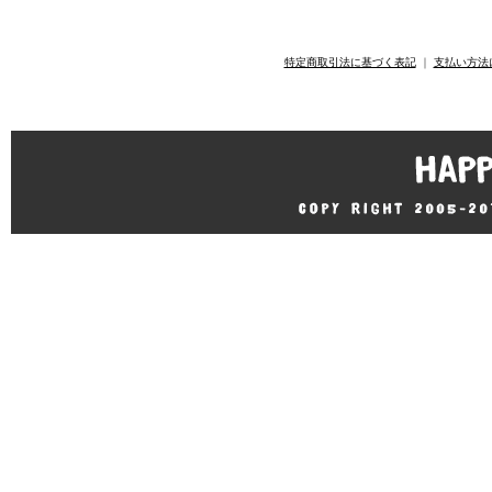
特定商取引法に基づく表記
｜
支払い方法