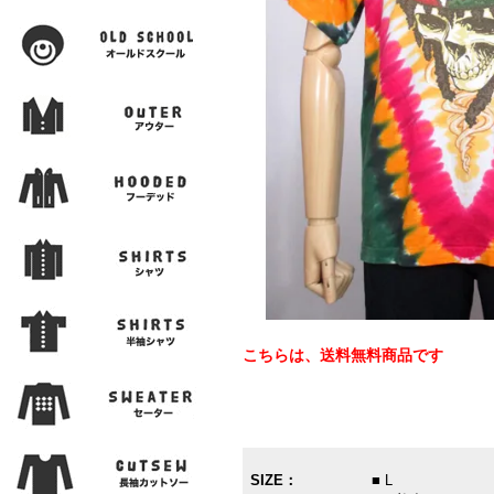
こちらは、送料無料商品です
SIZE：
■ L