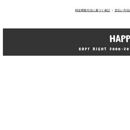
特定商取引法に基づく表記
｜
支払い方法