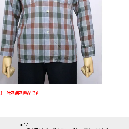
は、送料無料商品です
：
■ 17