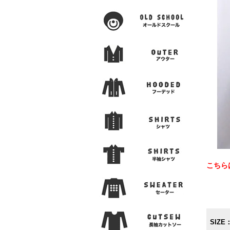
こちら
SIZE