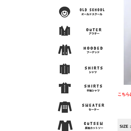
こちら
SIZE