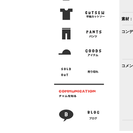
素材：
コンデ
コメン