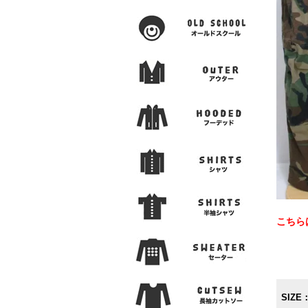
こちら
SIZE