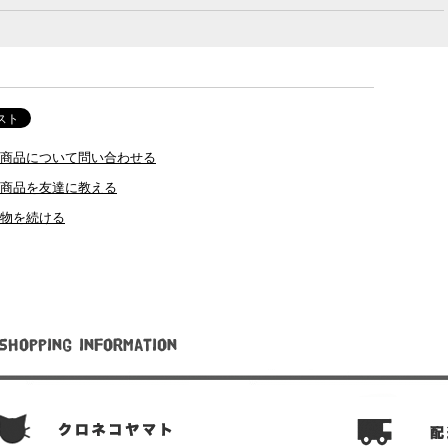
商品について問い合わせる
商品を友達に教える
物を続ける