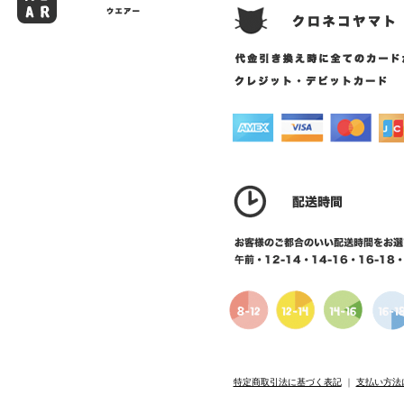
特定商取引法に基づく表記
｜
支払い方法