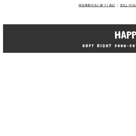
特定商取引法に基づく表記
｜
支払い方法