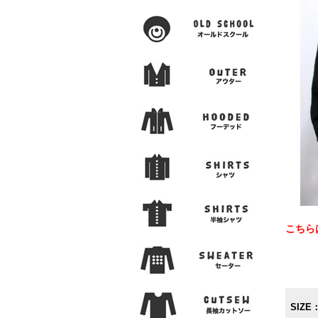
こちら
SIZE