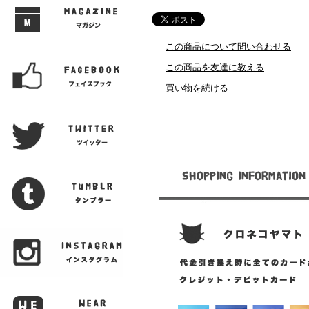
この商品について問い合わせる
この商品を友達に教える
買い物を続ける