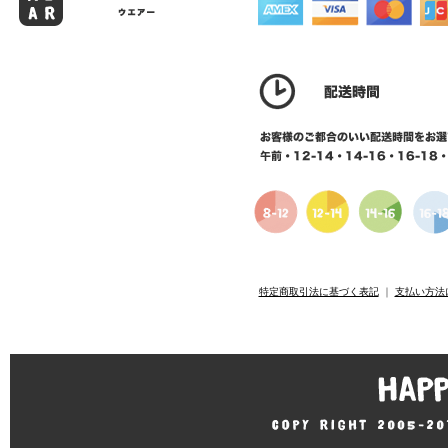
特定商取引法に基づく表記
｜
支払い方法