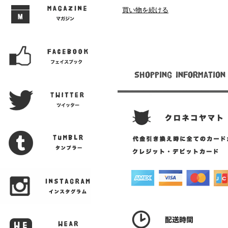
買い物を続ける