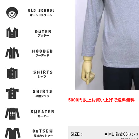
5000円以上お買い上げで送料無料
SIZE：
■ ML 着丈63セ