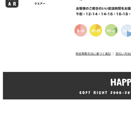
特定商取引法に基づく表記
｜
支払い方法