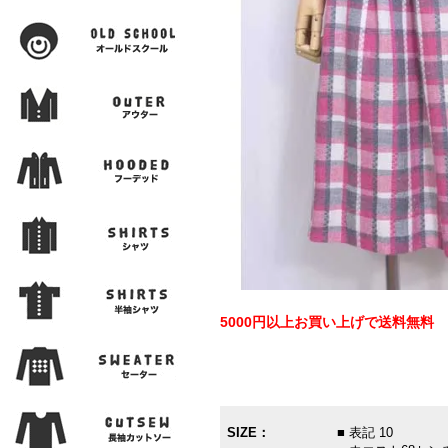
5000円以上お買い上げで送料無料
SIZE：
■ 表記 10