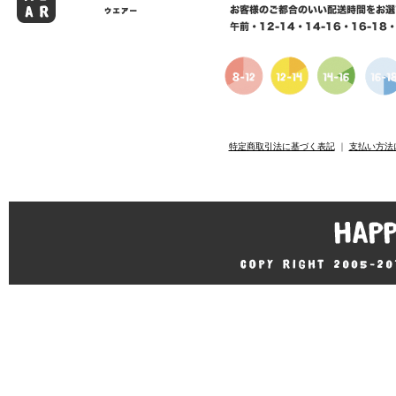
特定商取引法に基づく表記
｜
支払い方法