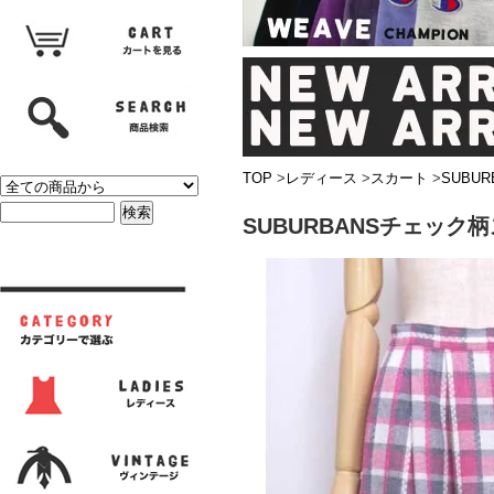
TOP
>
レディース
>
スカート
>
SUBU
SUBURBANSチェッ