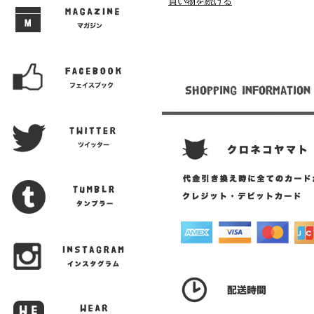
買い物を続ける