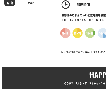
特定商取引法に基づく表記
｜
支払い方法