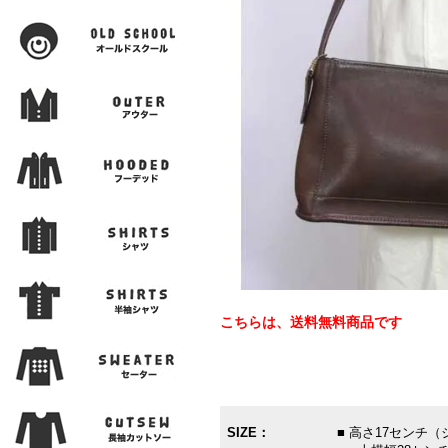
こちらは、送料無料商品です
SIZE：
■ 高さ17センチ