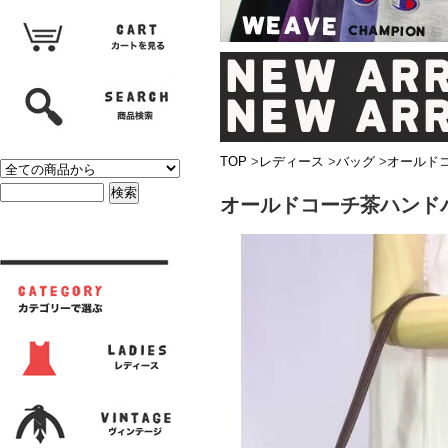
TOP
>
レディース
>
バッグ
>
オールド
オールドコーチ茶ハンド