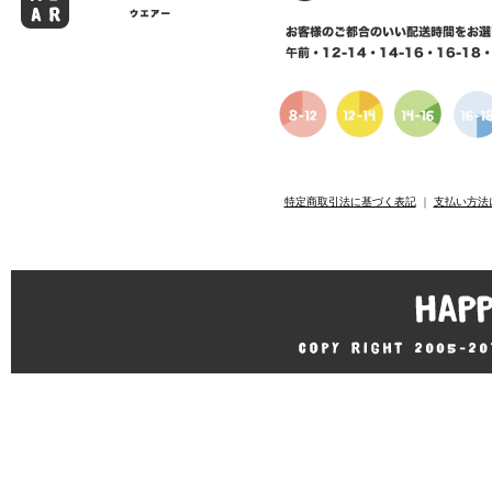
特定商取引法に基づく表記
｜
支払い方法