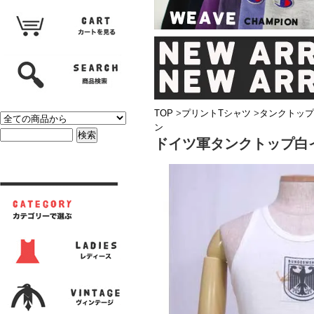
TOP
>
プリントTシャツ
>
タンクトップ
ン
ドイツ軍タンクトップ白