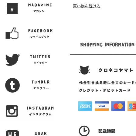
買い物を続ける