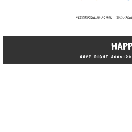
特定商取引法に基づく表記
｜
支払い方法