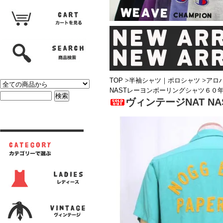
TOP
>
半袖シャツ｜ポロシャツ
>
アロ
NASTレーヨンボーリングシャツ６０
ヴィンテージNAT 