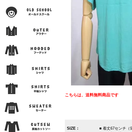
こちらは、送料無料商品です
SIZE：
■ 着丈67センチ（