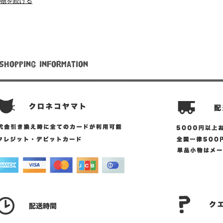
物を続ける