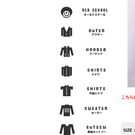
こちら
SIZE