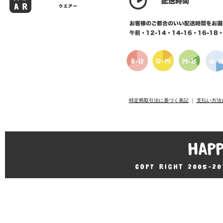
特定商取引法に基づく表記
｜
支払い方法