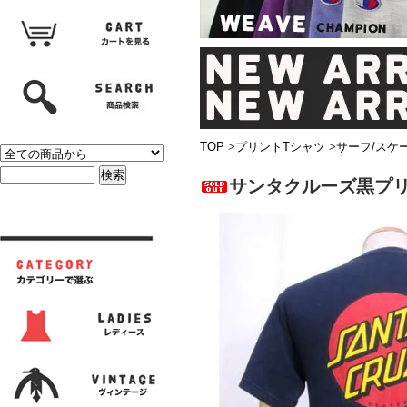
TOP
>
プリントTシャツ
>
サーフ/スケ
サンタクルーズ黒プリ