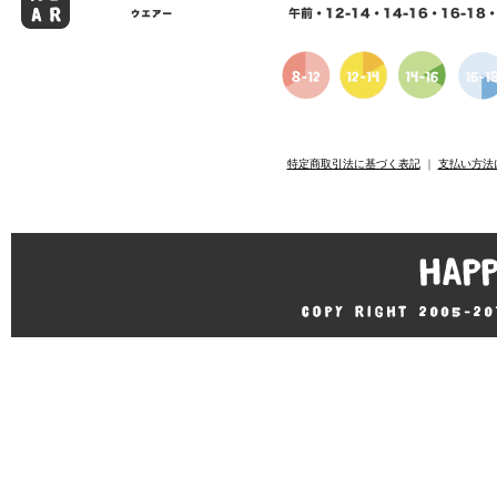
特定商取引法に基づく表記
｜
支払い方法