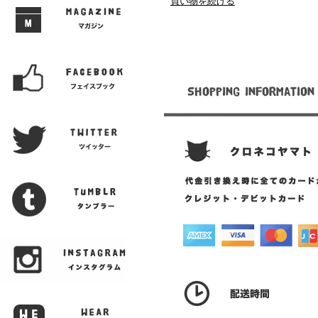
買い物を続ける