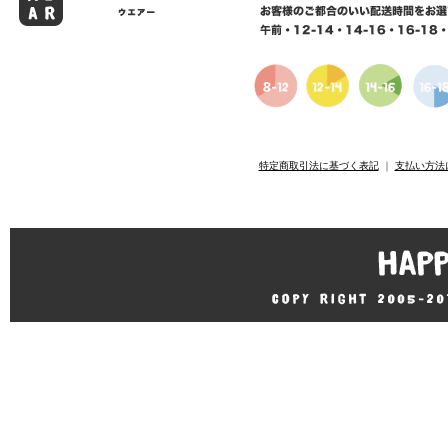
特定商取引法に基づく表記
｜
支払い方法