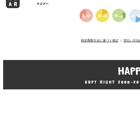
特定商取引法に基づく表記
｜
支払い方法