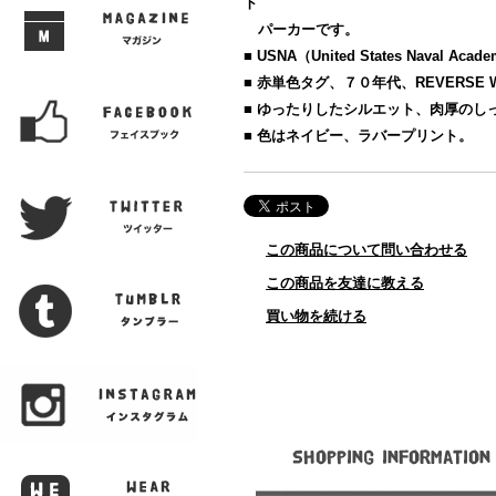
ト
パーカーです。
■ USNA（United States Naval
■ 赤単色タグ、７０年代、REVERSE
■ ゆったりしたシルエット、肉厚のし
■ 色はネイビー、ラバープリント。
この商品について問い合わせる
この商品を友達に教える
買い物を続ける