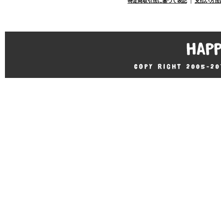
特定商取引法に基づく表記
｜
支払い方法