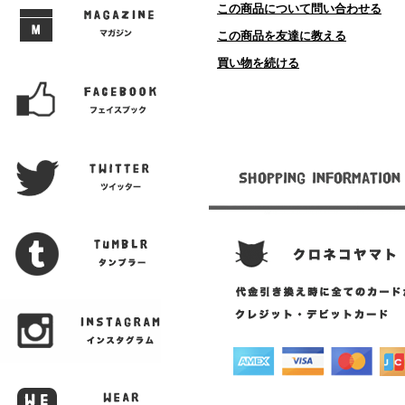
この商品について問い合わせる
この商品を友達に教える
買い物を続ける