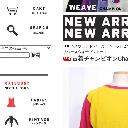
TOP
>
スウェット/パーカー
>
チャンピ
リバースウィーブ２トーン
古着チャンピオンCha