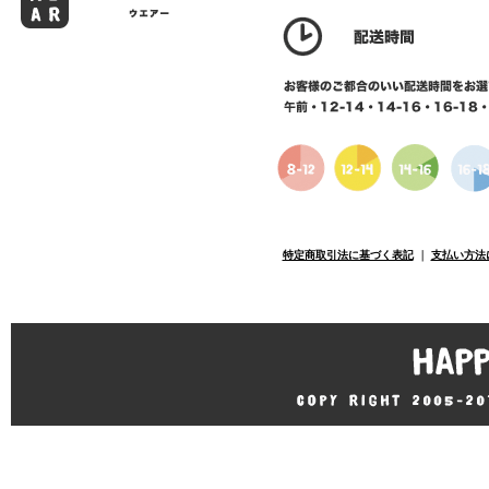
特定商取引法に基づく表記
｜
支払い方法