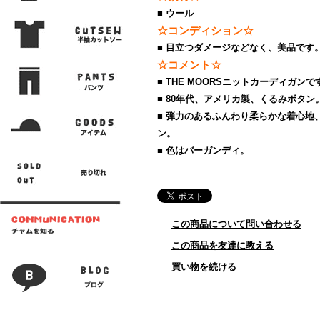
■ ウール
☆コンディション☆
■ 目立つダメージなどなく、美品です
☆コメント☆
■ THE MOORSニットカーディガンで
■ 80年代、アメリカ製、くるみボタン
■ 弾力のあるふんわり柔らかな着心地
ン。
■ 色はバーガンディ。
この商品について問い合わせる
この商品を友達に教える
買い物を続ける