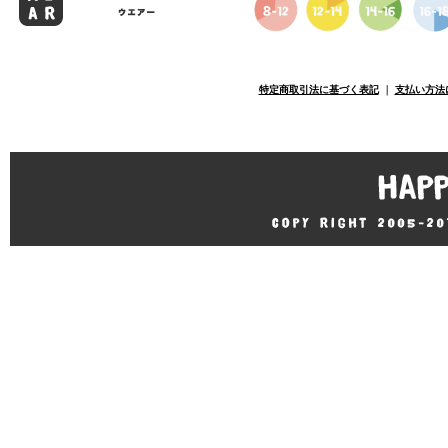
特定商取引法に基づく表記
｜
支払い方法