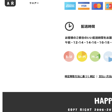
特定商取引法に基づく表記
｜
支払い方法