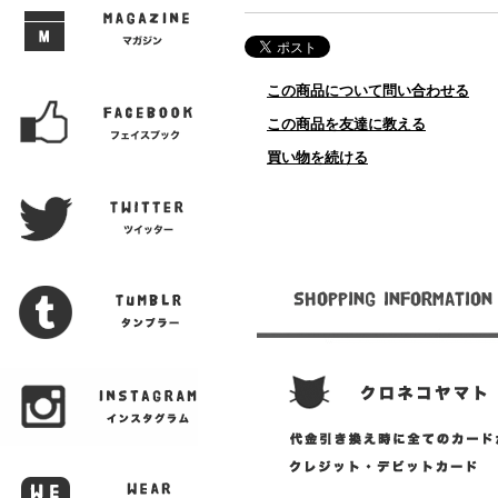
この商品について問い合わせる
この商品を友達に教える
買い物を続ける