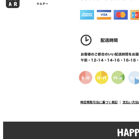
特定商取引法に基づく表記
｜
支払い方法