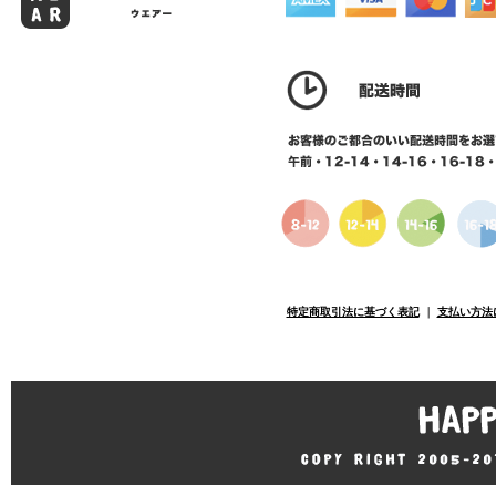
特定商取引法に基づく表記
｜
支払い方法