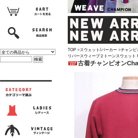
TOP
>
スウェット/パーカー
>
チャンピ
リバースウィーブ２トーンスウェット 
古着チャンピオンCha