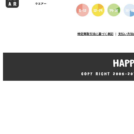
特定商取引法に基づく表記
｜
支払い方法