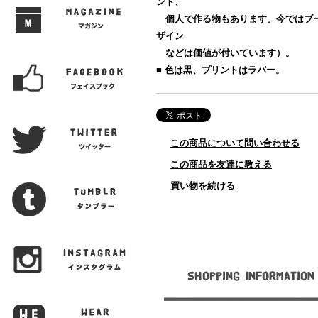
ント、
個人で作る物もあります。今ではブ
ザイン
などは価値が付いています）。
■ 色は黒、プリントはラバー。
この商品について問い合わせる
この商品を友達に教える
買い物を続ける