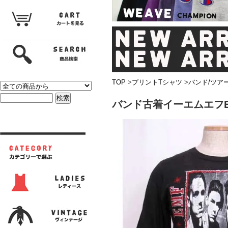
TOP
>
プリントTシャツ
>
バンド/ツア
バンド古着イーエムエフE