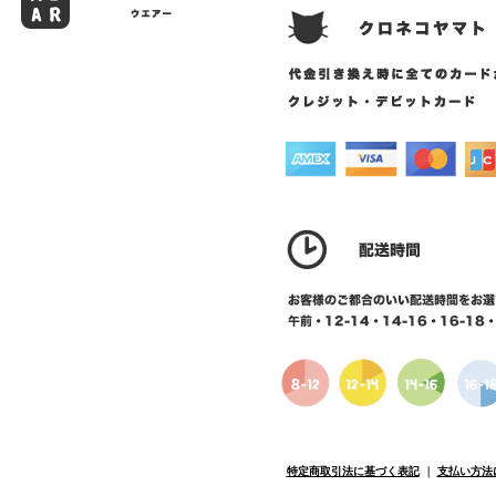
特定商取引法に基づく表記
｜
支払い方法