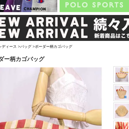
レディース
>
バッグ
>
ボーダー柄カゴバッグ
ダー柄カゴバッグ