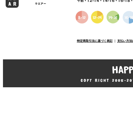
特定商取引法に基づく表記
｜
支払い方法