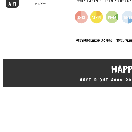
特定商取引法に基づく表記
｜
支払い方法