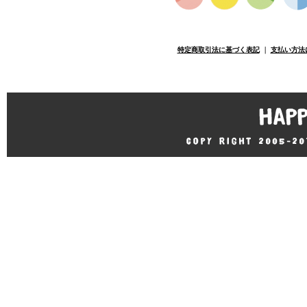
特定商取引法に基づく表記
｜
支払い方法