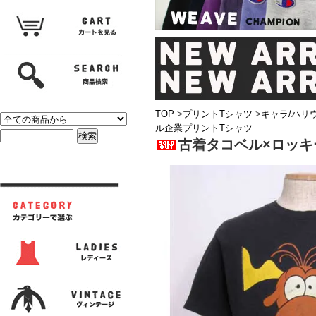
TOP
>
プリントTシャツ
>
キャラ/ハリ
ル企業プリントTシャツ
古着タコベル×ロッキ