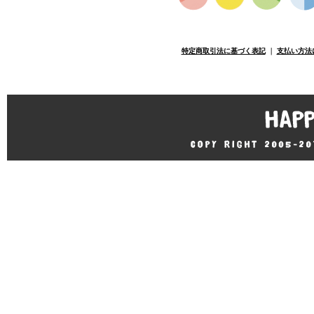
特定商取引法に基づく表記
｜
支払い方法