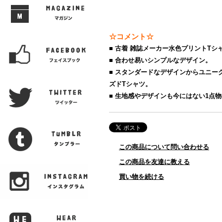
☆コメント☆
■ 古着 雑誌メーカー水色プリントTシ
■ 合わせ易いシンプルなデザイン。
■ スタンダードなデザインからユニー
ズドTシャツ。
■ 生地感やデザインも今にはない1点
この商品について問い合わせる
この商品を友達に教える
買い物を続ける