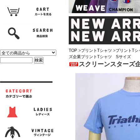
TOP
>
プリントTシャツ
>
プリントTシ
ズ企業プリントTシャツ Sサイズ
スクリーンスターズ企