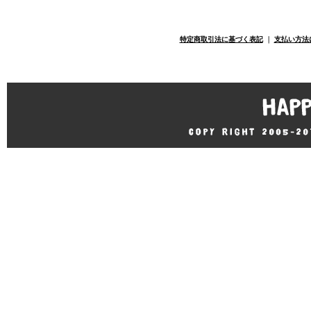
特定商取引法に基づく表記
｜
支払い方法