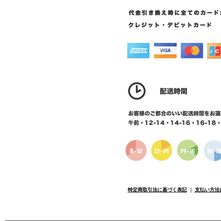
特定商取引法に基づく表記
｜
支払い方法