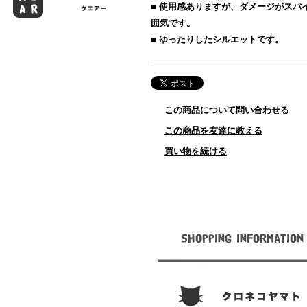
■ 使用感ありますが、ダメージがスパ
囲気です。
■ ゆったりしたシルエットです。
この商品について問い合わせる
この商品を友達に教える
買い物を続ける