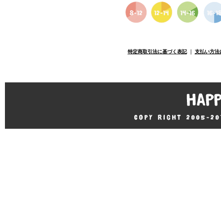
特定商取引法に基づく表記
｜
支払い方法