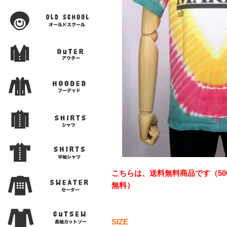
こちらは、送料無料商品です（50
無料）
SIZE