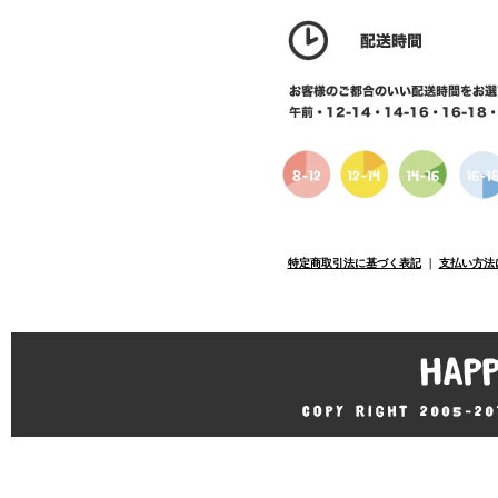
特定商取引法に基づく表記
｜
支払い方法