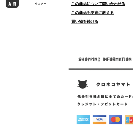
この商品について問い合わせる
この商品を友達に教える
買い物を続ける