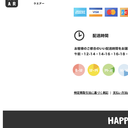
特定商取引法に基づく表記
｜
支払い方法