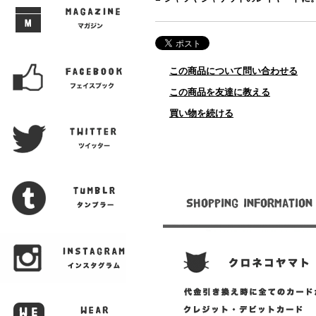
この商品について問い合わせる
この商品を友達に教える
買い物を続ける