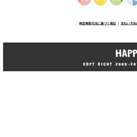
特定商取引法に基づく表記
｜
支払い方法