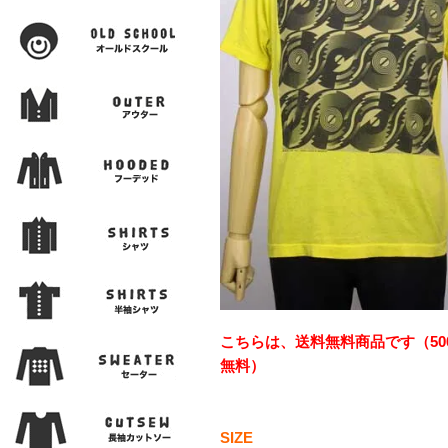
こちらは、送料無料商品です（50
無料）
SIZE