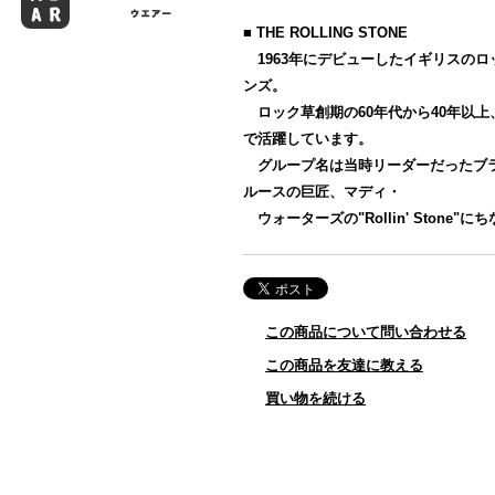
■ THE ROLLING STONE
1963年にデビューしたイギリスのロ
ンズ。
ロック草創期の60年代から40年以上
で活躍しています。
グループ名は当時リーダーだったブ
ルースの巨匠、マディ・
ウォーターズの"Rollin' Stone"
この商品について問い合わせる
この商品を友達に教える
買い物を続ける