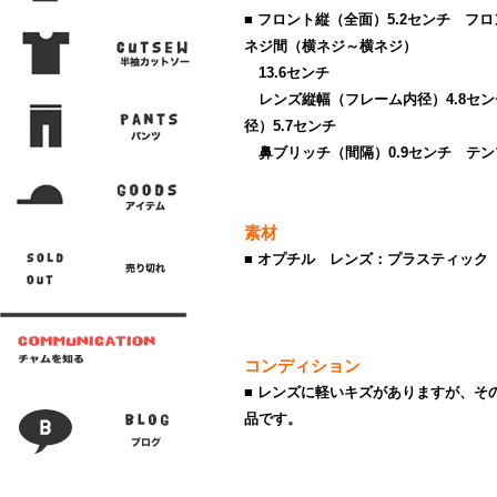
■ フロント縦（全面）5.2センチ フ
ネジ間（横ネジ～横ネジ）
13.6センチ
レンズ縦幅（フレーム内径）4.8セ
径）5.7センチ
鼻ブリッチ（間隔）0.9センチ テンプ
素材
■ オプチル レンズ：プラスティック
コンディション
■ レンズに軽いキズがありますが、そ
品です。