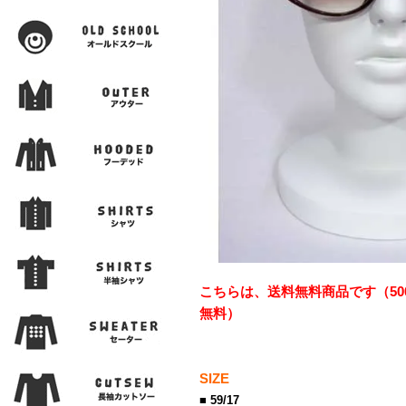
こちらは、送料無料商品です（50
無料）
SIZE
■ 59/17