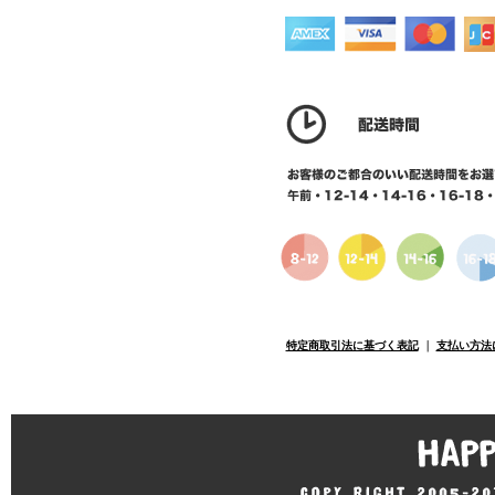
特定商取引法に基づく表記
｜
支払い方法