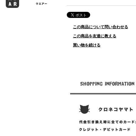
この商品について問い合わせる
この商品を友達に教える
買い物を続ける