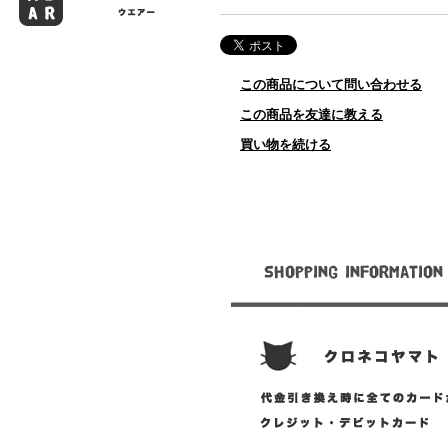
この商品について問い合わせる
この商品を友達に教える
買い物を続ける