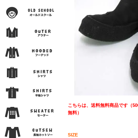
こちらは、送料無料商品です（50
無料）
SIZE