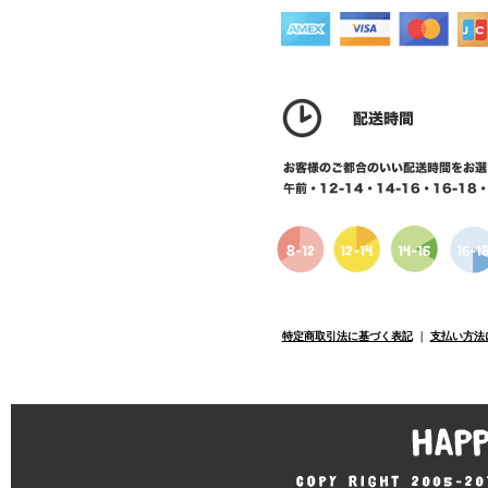
特定商取引法に基づく表記
｜
支払い方法