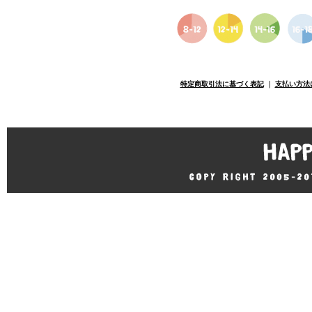
特定商取引法に基づく表記
｜
支払い方法